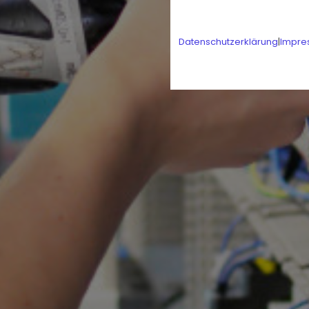
Datenschutzerklärung
|
Impre