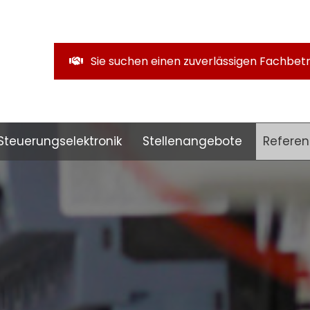
Sie suchen einen zuverlässigen Fachbetr
Steuerungselektronik
Stellenangebote
Referen